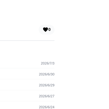
0
2026/7/3
2026/6/30
2026/6/29
2026/6/27
2026/6/24