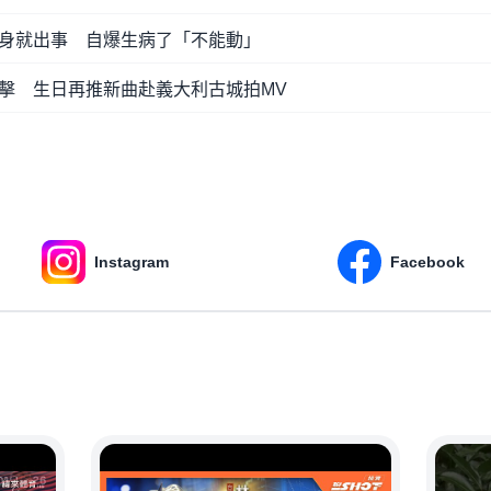
身就出事 自爆生病了「不能動」
萬點擊 生日再推新曲赴義大利古城拍MV
Instagram
Facebook