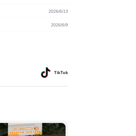
2026/6/13
2026/6/9
TikTok