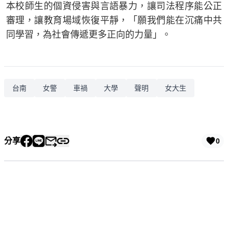
本校師生的個資侵害與言語暴力，讓司法程序能公正
審理，讓教育場域恢復平靜，「願我們能在沉痛中共
同學習，為社會傳遞更多正向的力量」。
台南
女警
車禍
大學
聲明
女大生
分享
0