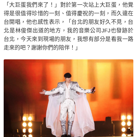
「大巨蛋我們來了！」對於第一次站上大巨蛋，他覺
得是很值得珍惜的一刻、值得慶祝的一刻，而久違在
台開唱，他也感性表示，「台北的朋友好久不見，台
北是林俊傑出道的地方，我的音樂公司JFJ也發跡於
台北，今天來到現場的朋友，我想有部分是看我一路
走來的吧？謝謝你們的陪伴！」