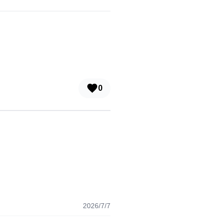
0
2026/7/7