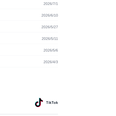
2026/7/1
2026/6/10
2026/5/27
2026/5/11
2026/5/6
2026/4/3
TikTok