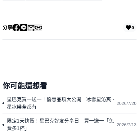
分享
0
你可能還想看
星巴克買一送一！優惠品項大公開 冰雪星沁爽、
2026/7/20
星冰樂全都有
限定1天快衝！星巴克好友分享日 買一送一「免
2026/7/13
費多1杯」