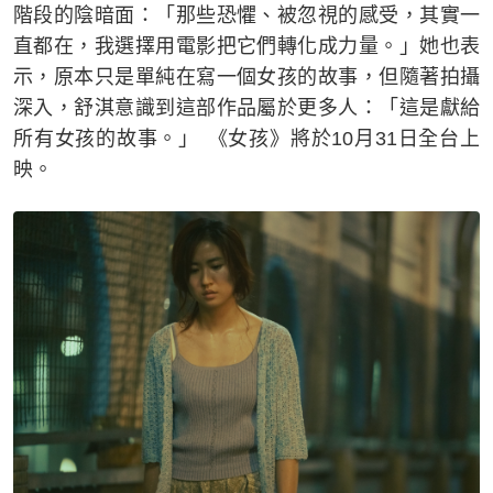
階段的陰暗面：「那些恐懼、被忽視的感受，其實一
直都在，我選擇用電影把它們轉化成力量。」她也表
示，原本只是單純在寫一個女孩的故事，但隨著拍攝
深入，舒淇意識到這部作品屬於更多人：「這是獻給
所有女孩的故事。」 《女孩》將於10月31日全台上
映。