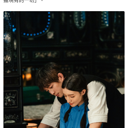
握現有的一切」。