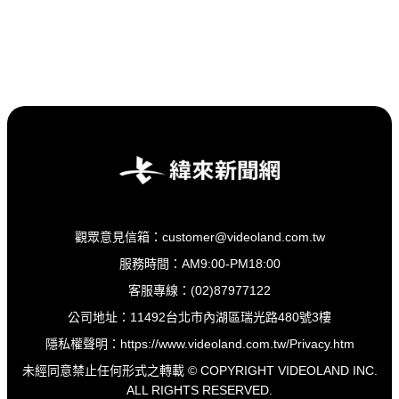
觀眾意見信箱：customer@videoland.com.tw
服務時間：AM9:00-PM18:00
客服專線：(02)87977122
公司地址：11492台北市內湖區瑞光路480號3樓
隱私權聲明：
https://www.videoland.com.tw/Privacy.htm
未經同意禁止任何形式之轉載 © COPYRIGHT VIDEOLAND INC.
ALL RIGHTS RESERVED.