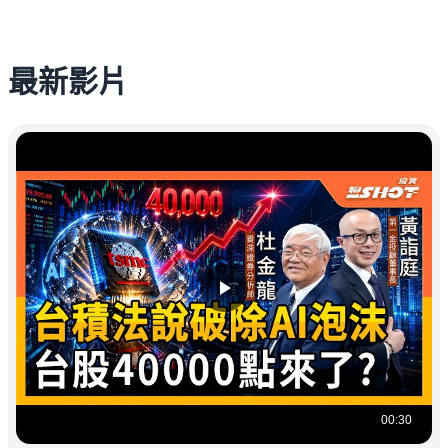
最新影片
00:30