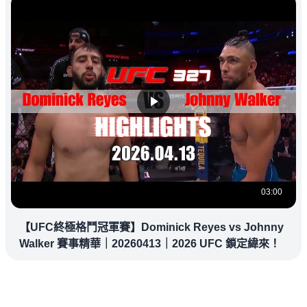
03:00
【UFC終極格鬥冠軍賽】Dominick Reyes vs Johnny
Walker 賽事精華｜20260413｜2026 UFC 鎖定緯來！