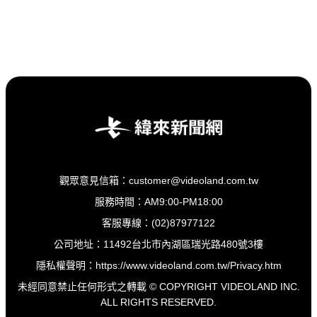
觀眾意見信箱：customer@videoland.com.tw
服務時間：AM9:00-PM18:00
客服專線：(02)87977122
公司地址：11492台北市內湖區瑞光路480號3樓
隱私權聲明：
https://www.videoland.com.tw/Privacy.htm
未經同意禁止任何形式之轉載 © COPYRIGHT VIDEOLAND INC.
ALL RIGHTS RESERVED.