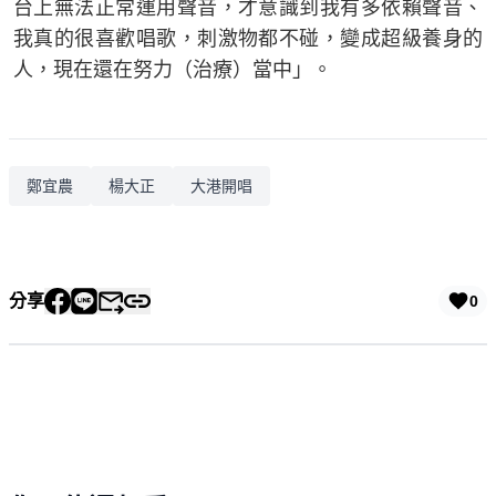
台上無法正常運用聲音，才意識到我有多依賴聲音、
我真的很喜歡唱歌，刺激物都不碰，變成超級養身的
人，現在還在努力（治療）當中」。
鄭宜農
楊大正
大港開唱
分享
0