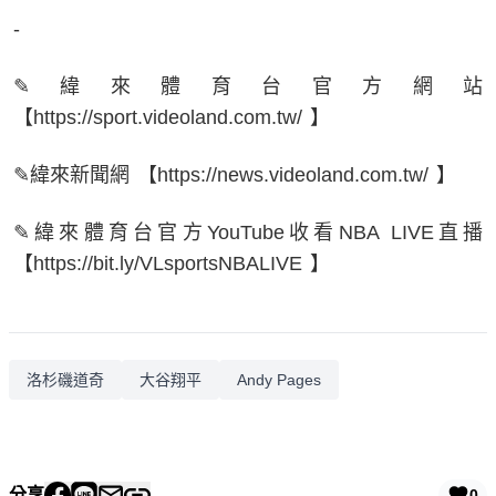
-
✎緯來體育台官方網站
【https://sport.videoland.com.tw/ 】
✎緯來新聞網 【https://news.videoland.com.tw/ 】
✎緯來體育台官方YouTube收看NBA LIVE直播
【https://bit.ly/VLsportsNBALIVE 】
洛杉磯道奇
大谷翔平
Andy Pages
分享
0