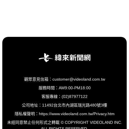
觀眾意見信箱：customer@videoland.com.tw
服務時間：AM9:00-PM18:00
客服專線：(02)87977122
公司地址：11492台北市內湖區瑞光路480號3樓
隱私權聲明：
https://www.videoland.com.tw/Privacy.htm
未經同意禁止任何形式之轉載 © COPYRIGHT VIDEOLAND INC.
ALL RIGHTS RESERVED.