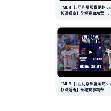
#MLB【#亞利桑那響尾蛇 vs
杉磯道奇】全場賽事精華｜
20260329｜ Full Game
Highlights
#MLB【#亞利桑那響尾蛇 vs
杉磯道奇】全場賽事精華｜
20260327｜ Full Game
Highlights