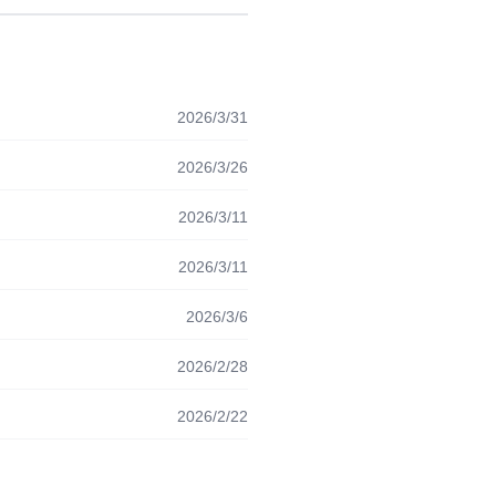
2026/3/31
2026/3/26
2026/3/11
2026/3/11
2026/3/6
2026/2/28
2026/2/22