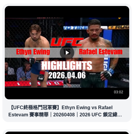
03:02
【UFC終極格鬥冠軍賽】Ethyn Ewing vs Rafael
Estevam 賽事精華｜20260408｜2026 UFC 鎖定緯
來！