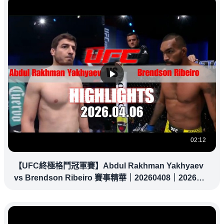
02:12
【UFC終極格鬥冠軍賽】Abdul Rakhman Yakhyaev
vs Brendson Ribeiro 賽事精華｜20260408｜2026
UFC 鎖定緯來！