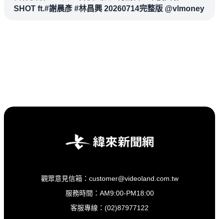
SHOT ft.#謝晨彥 #林昌興 20260714完整版 @vlmoney
觀眾意見信箱：customer@videoland.com.tw
服務時間：AM9:00-PM18:00
客服專線：(02)87977122