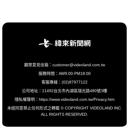
觀眾意見信箱：customer@videoland.com.tw
服務時間：AM9:00-PM18:00
客服專線：(02)87977122
公司地址：11492台北市內湖區瑞光路480號3樓
隱私權聲明：
https://www.videoland.com.tw/Privacy.htm
未經同意禁止任何形式之轉載 © COPYRIGHT VIDEOLAND INC.
ALL RIGHTS RESERVED.