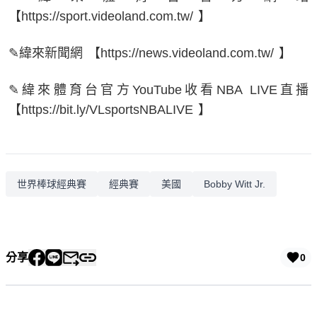
【https://sport.videoland.com.tw/ 】
✎緯來新聞網 【https://news.videoland.com.tw/ 】
✎緯來體育台官方YouTube收看NBA LIVE直播
【https://bit.ly/VLsportsNBALIVE 】
世界棒球經典賽
經典賽
美國
Bobby Witt Jr.
分享
0