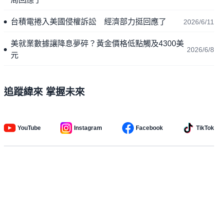
台積電捲入美國侵權訴訟 經濟部力挺回應了
2026/6/11
美就業數據讓降息夢碎？黃金價格低點觸及4300美
2026/6/8
元
追蹤緯來 掌握未來
YouTube
Instagram
Facebook
TikTok