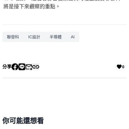
將是接下來觀察的重點。
聯發科
IC設計
半導體
AI
分享
0
你可能還想看