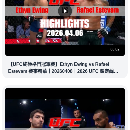
03:02
【UFC終極格鬥冠軍賽】Ethyn Ewing vs Rafael
Estevam 賽事精華｜20260408｜2026 UFC 鎖定緯
來！