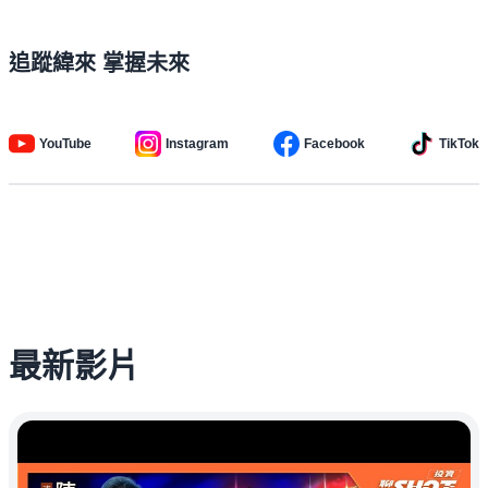
追蹤緯來 掌握未來
YouTube
Instagram
Facebook
TikTok
最新影片