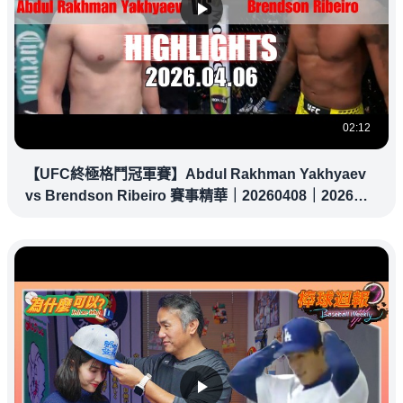
02:12
【UFC終極格鬥冠軍賽】Abdul Rakhman Yakhyaev
vs Brendson Ribeiro 賽事精華｜20260408｜2026
UFC 鎖定緯來！