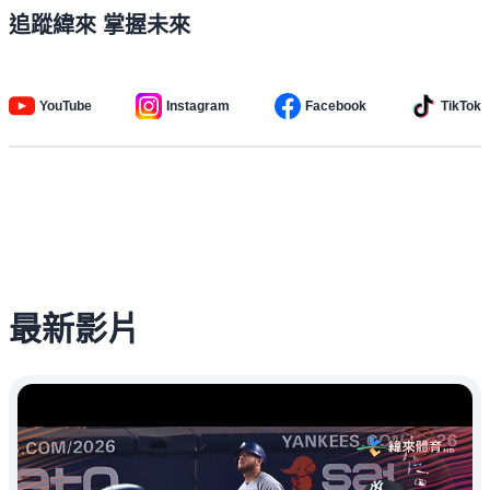
追蹤緯來 掌握未來
YouTube
Instagram
Facebook
TikTok
最新影片