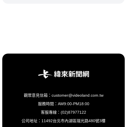
觀眾意見信箱：customer@videoland.com.tw
服務時間：AM9:00-PM18:00
客服專線：(02)87977122
公司地址：11492台北市內湖區瑞光路480號3樓