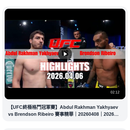
02:12
【UFC終極格鬥冠軍賽】Abdul Rakhman Yakhyaev
vs Brendson Ribeiro 賽事精華｜20260408｜2026
UFC 鎖定緯來！