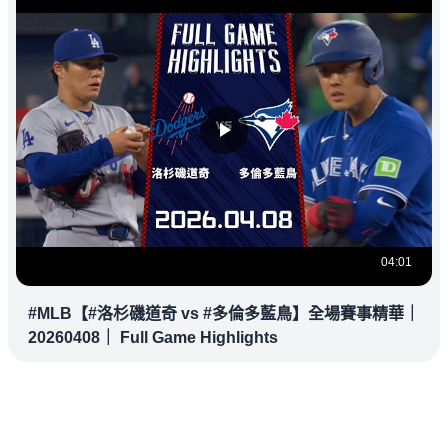
04:01
#MLB【#洛杉磯道奇 vs #多倫多藍鳥】全場賽事精華｜
20260408｜ Full Game Highlights