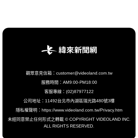
觀眾意見信箱：customer@videoland.com.tw
服務時間：AM9:00-PM18:00
客服專線：(02)87977122
公司地址：11492台北市內湖區瑞光路480號3樓
隱私權聲明：
https://www.videoland.com.tw/Privacy.htm
未經同意禁止任何形式之轉載 © COPYRIGHT VIDEOLAND INC.
ALL RIGHTS RESERVED.