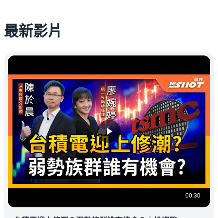
最新影片
00:30