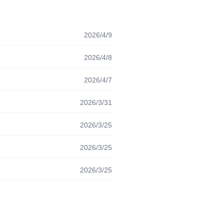
2026/4/9
2026/4/8
2026/4/7
2026/3/31
2026/3/25
2026/3/25
2026/3/25