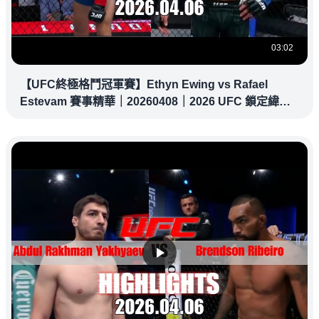
03:02
【UFC終極格鬥冠軍賽】Ethyn Ewing vs Rafael
Estevam 賽事精華｜20260408｜2026 UFC 鎖定緯
來！