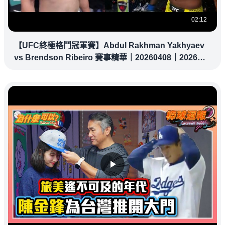
02:12
【UFC終極格鬥冠軍賽】Abdul Rakhman Yakhyaev
vs Brendson Ribeiro 賽事精華｜20260408｜2026
UFC 鎖定緯來！