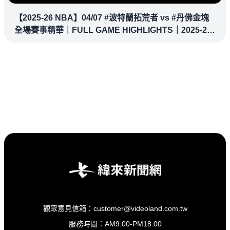
【2025-26 NBA】04/07 #波特蘭拓荒者 vs #丹佛金塊
全場賽事精華｜FULL GAME HIGHLIGHTS｜2025-26
NBA 鎖定緯來！
觀眾意見信箱：customer@videoland.com.tw
服務時間：AM9:00-PM18:00