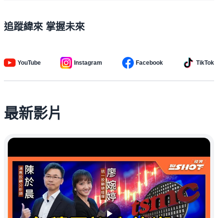
追蹤緯來 掌握未來
YouTube
Instagram
Facebook
TikTok
最新影片