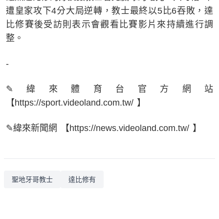
遭皇家攻下4分大局逆轉，教士最終以5比6吞敗，達
比修賽後受訪則表示會觀看比賽影片來持續進行調
整。
-
✎緯來體育台官方網站
【https://sport.videoland.com.tw/ 】
✎緯來新聞網 【https://news.videoland.com.tw/ 】
聖地牙哥教士
達比修有