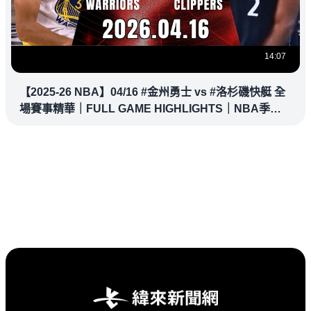
14:07
【2025-26 NBA】04/16 #金州勇士 vs #洛杉磯快艇 全
場賽事精華｜FULL GAME HIGHLIGHTS｜NBA季後
賽場場直播