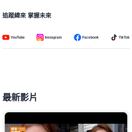
追蹤緯來 掌握未來
YouTube
Instagram
Facebook
TikTok
最新影片