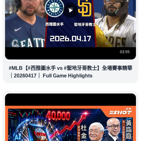
03:55
#MLB【#西雅圖水手 vs #聖地牙哥教士】全場賽事精華
｜20260417｜ Full Game Highlights