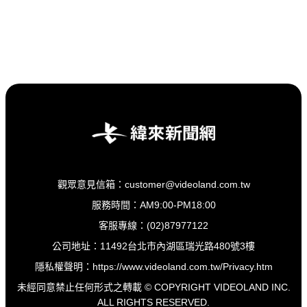
觀眾意見信箱：customer@videoland.com.tw
服務時間：AM9:00-PM18:00
客服專線：(02)87977122
公司地址：11492台北市內湖區瑞光路480號3樓
隱私權聲明：
https://www.videoland.com.tw/Privacy.htm
未經同意禁止任何形式之轉載 © COPYRIGHT VIDEOLAND INC.
ALL RIGHTS RESERVED.