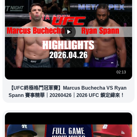
02:13
【UFC終極格鬥冠軍賽】Marcus Buchecha VS Ryan
Spann 賽事精華｜20260426｜2026 UFC 鎖定緯來！