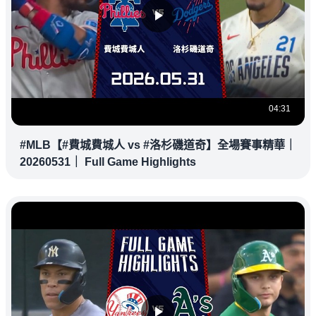
04:31
#MLB【#費城費城人 vs #洛杉磯道奇】全場賽事精華｜
20260531｜ Full Game Highlights