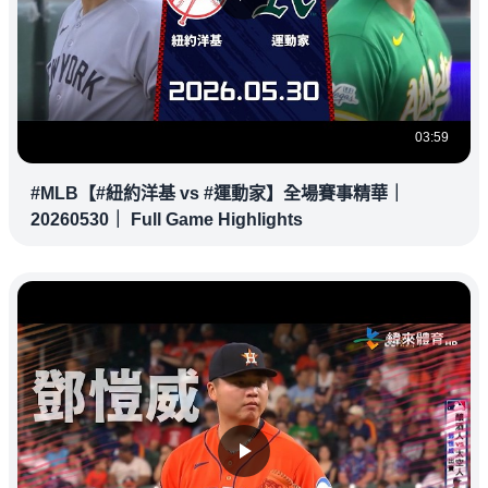
03:59
#MLB【#紐約洋基 vs #運動家】全場賽事精華｜
20260530｜ Full Game Highlights