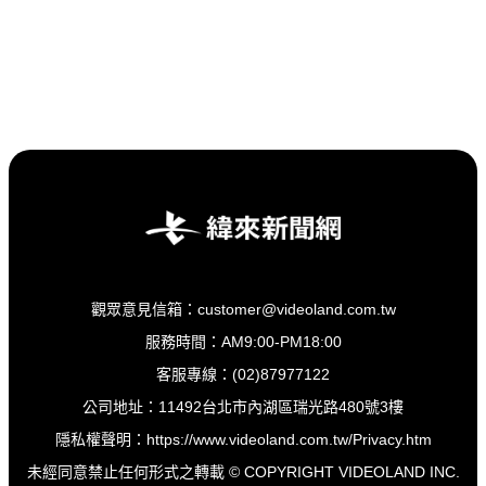
觀眾意見信箱：customer@videoland.com.tw
服務時間：AM9:00-PM18:00
客服專線：(02)87977122
公司地址：11492台北市內湖區瑞光路480號3樓
隱私權聲明：
https://www.videoland.com.tw/Privacy.htm
未經同意禁止任何形式之轉載 © COPYRIGHT VIDEOLAND INC.