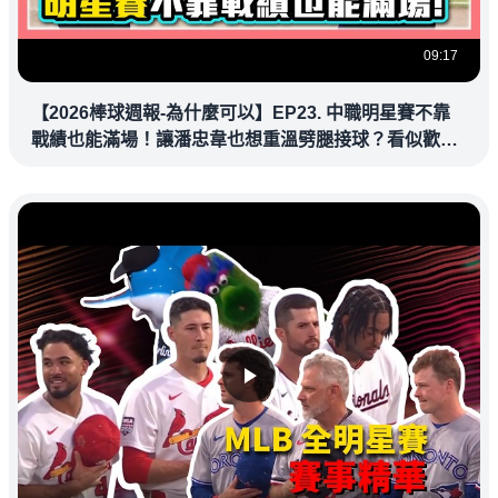
09:17
【2026棒球週報-為什麼可以】EP23. 中職明星賽不靠
戰績也能滿場！讓潘忠韋也想重溫劈腿接球？看似歡樂
教練都暗中觀察