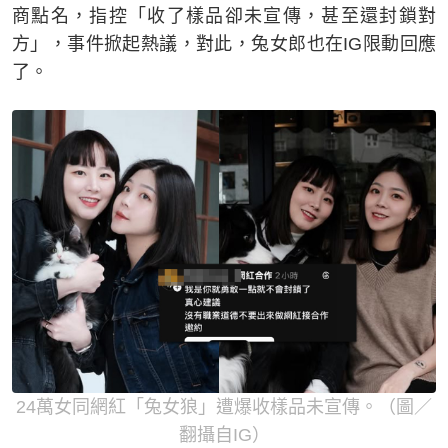
商點名，指控「收了樣品卻未宣傳，甚至還封鎖對
方」，事件掀起熱議，對此，兔女郎也在IG限動回應
了。
24萬女同網紅「兔女狼」遭爆收樣品未宣傳。（圖／
翻攝自IG）