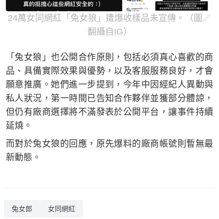
24萬女同網紅「兔女狼」遭爆收樣品未宣傳。（圖／
翻攝自IG）
「兔女狼」也公開合作原則，包括必須真心喜歡的商
品、具備實際效果與優勢，以及客服服務良好，才會
願意推廣。她們進一步提到，今年中因經紀人異動與
私人狀況，第一時間已告知合作夥伴並獲部分體諒，
但仍有廠商選擇將不滿發表於公開平台，讓事件持續
延燒。
而對於兔女狼的回應，原先爆料的廠商帳號則暫無最
新動態。
兔女郎
女同網紅