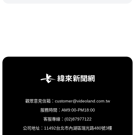
觀眾意見信箱：customer@videoland.com.tw
服務時間：AM9:00-PM18:00
客服專線：(02)87977122
公司地址：11492台北市內湖區瑞光路480號3樓