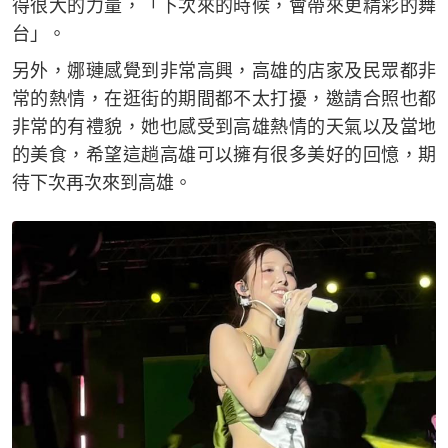
得很大的力量，「下次來的時候，會帶來更精彩的舞
台」。
另外，娜璉感覺到非常高興，高雄的店家及民眾都非
常的熱情，在逛街的期間都不太打擾，邀請合照也都
非常的有禮貌，她也感受到高雄熱情的天氣以及當地
的美食，希望這趟高雄可以擁有很多美好的回憶，期
待下次再次來到高雄。