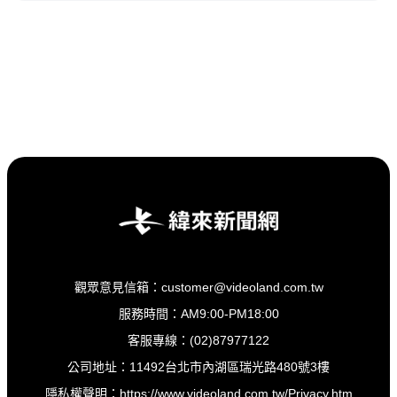
觀眾意見信箱：customer@videoland.com.tw
服務時間：AM9:00-PM18:00
客服專線：(02)87977122
公司地址：11492台北市內湖區瑞光路480號3樓
隱私權聲明：
https://www.videoland.com.tw/Privacy.htm