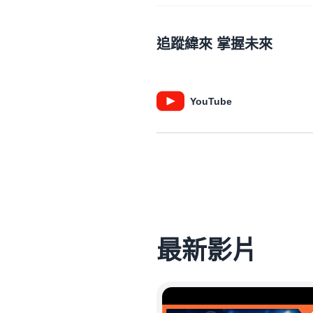
追蹤緯來 掌握未來
YouTube
最新影片