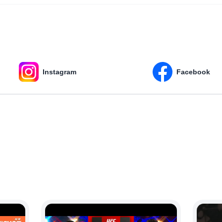
Instagram
Facebook