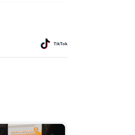
TikTok