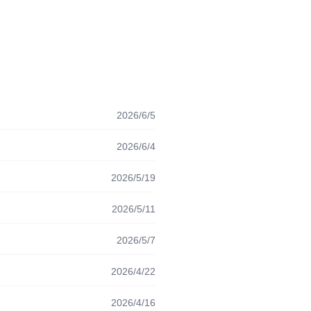
2026/6/5
2026/6/4
2026/5/19
2026/5/11
2026/5/7
2026/4/22
2026/4/16