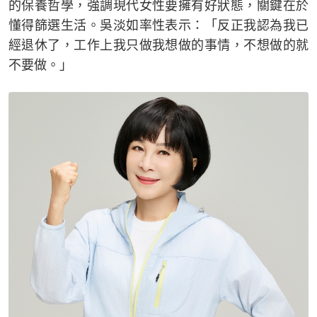
的保養哲學，強調現代女性要擁有好狀態，關鍵在於
懂得篩選生活。吳淡如率性表示：「反正我認為我已
經退休了，工作上我只做我想做的事情，不想做的就
不要做。」