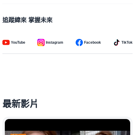
追蹤緯來 掌握未來
YouTube
Instagram
Facebook
TikTok
最新影片