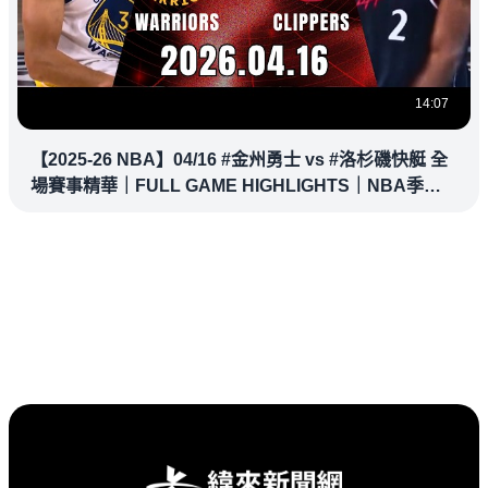
14:07
【2025-26 NBA】04/16 #金州勇士 vs #洛杉磯快艇 全
場賽事精華｜FULL GAME HIGHLIGHTS｜NBA季後
賽場場直播