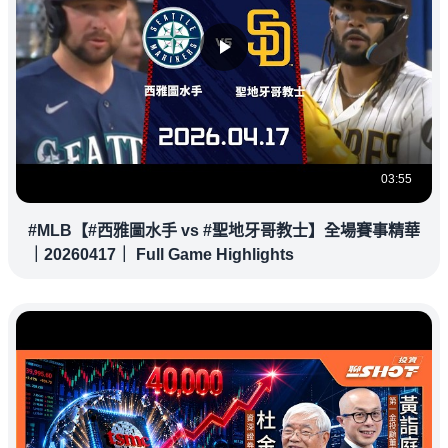
03:55
#MLB【#西雅圖水手 vs #聖地牙哥教士】全場賽事精華
｜20260417｜ Full Game Highlights