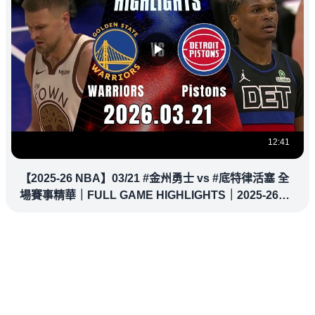
12:41
【2025-26 NBA】03/21 #金州勇士 vs #底特律活塞 全
場賽事精華｜FULL GAME HIGHLIGHTS｜2025-26
NBA 鎖定緯來！