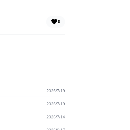
0
2026/7/19
2026/7/19
2026/7/14
2026/6/17