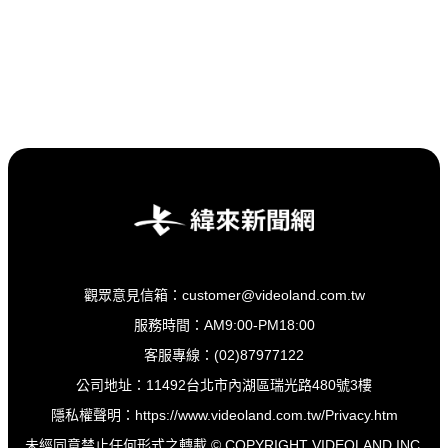
觀眾意見信箱：customer@videoland.com.tw
服務時間：AM9:00-PM18:00
客服專線：(02)87977122
公司地址：11492台北市內湖區瑞光路480號3樓
隱私權聲明：
https://www.videoland.com.tw/Privacy.htm
未經同意禁止任何形式之轉載 © COPYRIGHT VIDEOLAND INC.