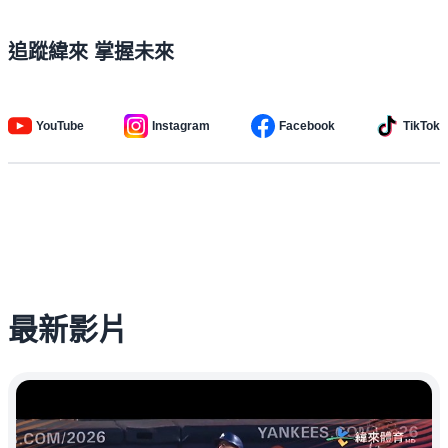
追蹤緯來 掌握未來
YouTube
Instagram
Facebook
TikTok
最新影片