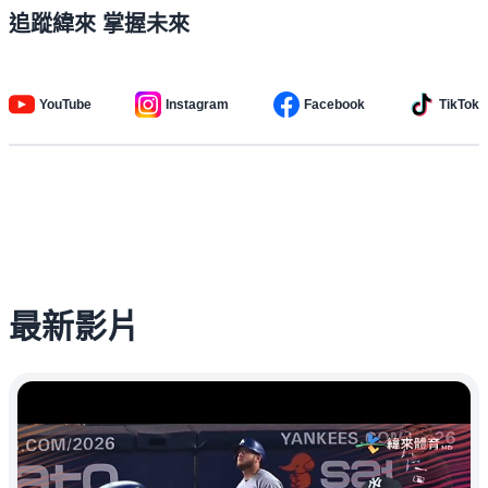
追蹤緯來 掌握未來
YouTube
Instagram
Facebook
TikTok
最新影片