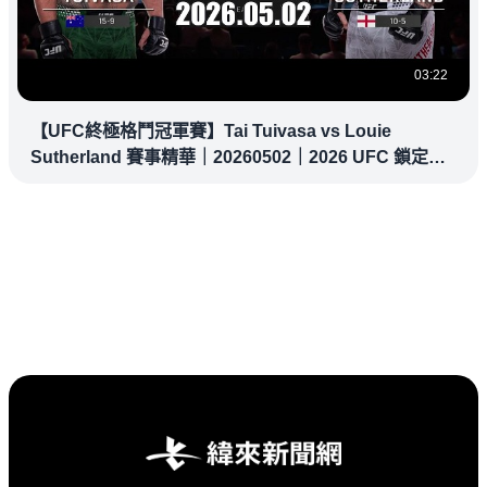
03:22
【UFC終極格鬥冠軍賽】Tai Tuivasa vs Louie
Sutherland 賽事精華｜20260502｜2026 UFC 鎖定緯
來！