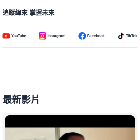
追蹤緯來 掌握未來
YouTube
Instagram
Facebook
TikTok
最新影片