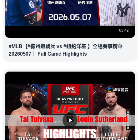
03:42
#MLB【#德州遊騎兵 vs #紐約洋基 】全場賽事精華｜
20260507｜ Full Game Highlights