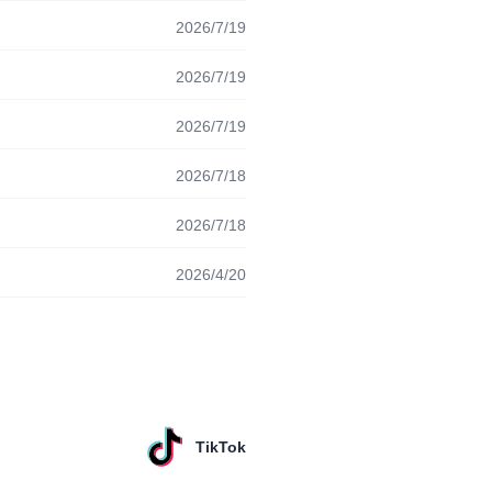
2026/7/19
2026/7/19
2026/7/19
2026/7/18
2026/7/18
2026/4/20
TikTok