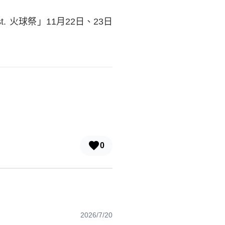
est. 火球祭」11月22日、23日
0
2026/7/20