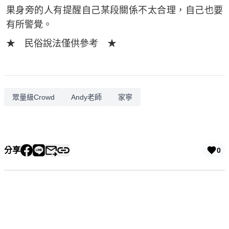
果身旁的人有提醒自己某段關係不太合理，自己也要
有所警覺。
★ 民俗說法僅供參考 ★
眾量級Crowd
Andy老師
家寧
分享
0