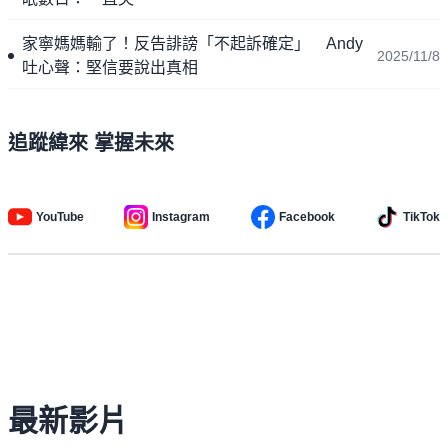
家寧媽媽輸了！反告誹謗「不起訴確定」 Andy
2025/11/8
吐心聲：堅信要說出真相
追蹤緯來 掌握未來
YouTube
Instagram
Facebook
TikTok
最新影片