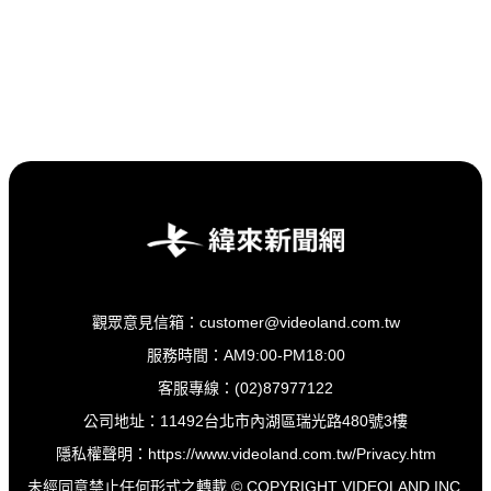
觀眾意見信箱：customer@videoland.com.tw
服務時間：AM9:00-PM18:00
客服專線：(02)87977122
公司地址：11492台北市內湖區瑞光路480號3樓
隱私權聲明：
https://www.videoland.com.tw/Privacy.htm
未經同意禁止任何形式之轉載 © COPYRIGHT VIDEOLAND INC.