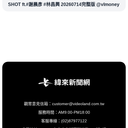
SHOT ft.#謝晨彥 #林昌興 20260714完整版 @vlmoney
觀眾意見信箱：customer@videoland.com.tw
服務時間：AM9:00-PM18:00
客服專線：(02)87977122