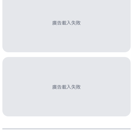
廣告載入失敗
廣告載入失敗