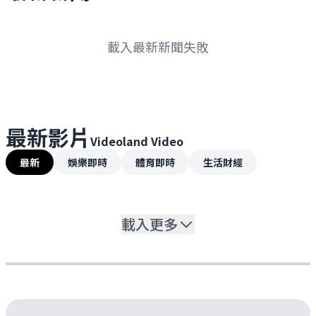
載入最新新聞失敗
最新影片
Videoland Video
最新
娛樂即時
體育即時
生活財經
載入更多