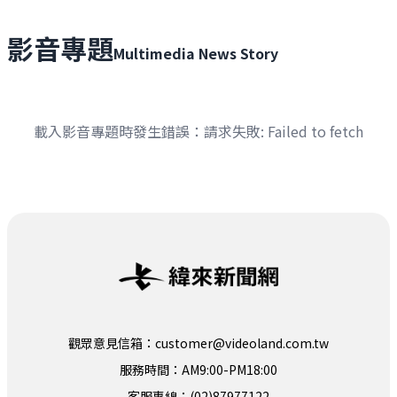
影音專題
Multimedia News Story
載入影音專題時發生錯誤：
請求失敗: Failed to fetch
觀眾意見信箱：customer@videoland.com.tw
服務時間：AM9:00-PM18:00
客服專線：(02)87977122