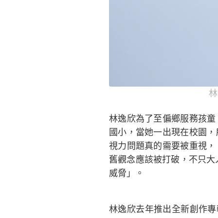
林
林逸欣為了至偏鄉服務孩童
國小，當她一出現在校園，
視力問題真的需要被重視，
舊觀念應該被打破，不只大
威脅」。
林逸欣去年推出全新創作專輯