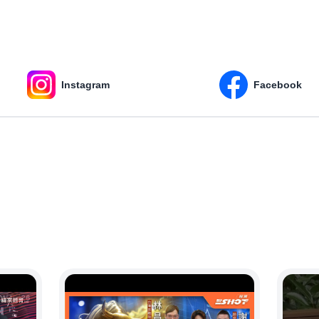
Instagram
Facebook