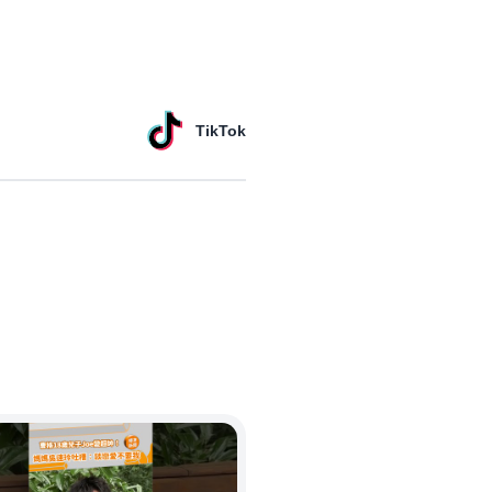
TikTok