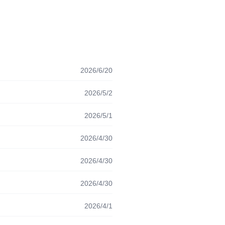
2026/6/20
2026/5/2
2026/5/1
2026/4/30
2026/4/30
2026/4/30
2026/4/1