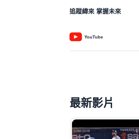
追蹤緯來 掌握未來
YouTube
最新影片