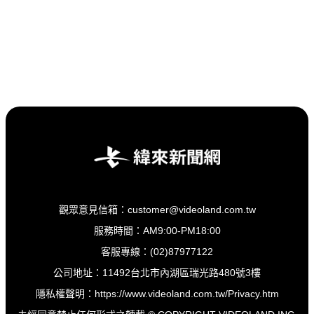
觀眾意見信箱：customer@videoland.com.tw
服務時間：AM9:00-PM18:00
客服專線：(02)87977122
公司地址：11492台北市內湖區瑞光路480號3樓
隱私權聲明：
https://www.videoland.com.tw/Privacy.htm