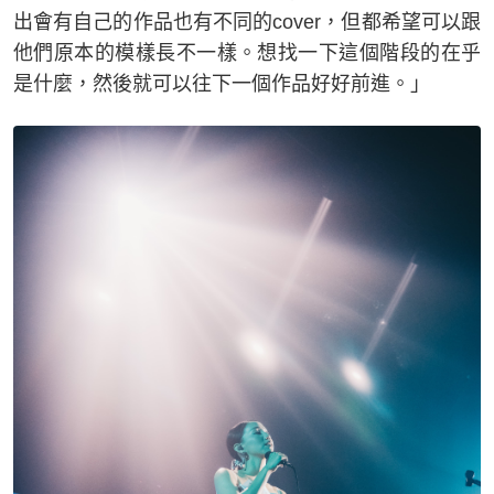
出會有自己的作品也有不同的cover，但都希望可以跟
他們原本的模樣長不一樣。想找一下這個階段的在乎
是什麼，然後就可以往下一個作品好好前進。」