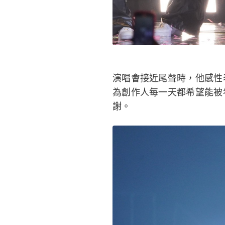
演唱會接近尾聲時，他感性
為創作人每一天都希望能被
謝。