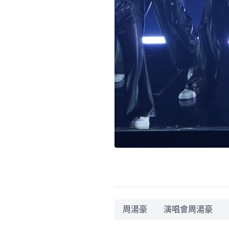
周湯豪
演唱會周湯豪