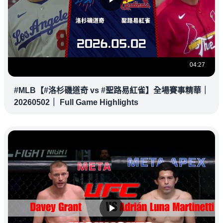
04:27
#MLB【#洛杉磯道奇 vs #聖路易紅雀】全場賽事精華｜
20260502｜ Full Game Highlights