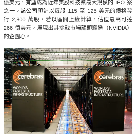
億美元，有望成為近年美股科技業最大規模的 IPO 案
之一。該公司預計以每股 115 至 125 美元的價格發
行 2,800 萬股，若以區間上緣計算，估值最高可達
266 億美元，展現出其挑戰市場龍頭輝達（NVIDIA）
的企圖心。