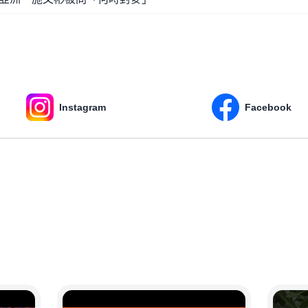
Instagram
Facebook