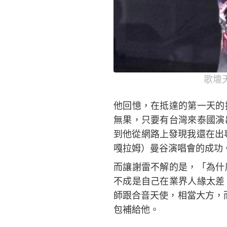
歌壇
他回憶，在抵達的第一天的
無果，只要有台灣來泰國演
到他從網路上發現我還在出
嘎拉姆）曼谷演唱會的成功
而讓謝雷不解的是，「為什
不成是自己在業界人緣太差
師跟合音天使，相當大方，
包補給他。