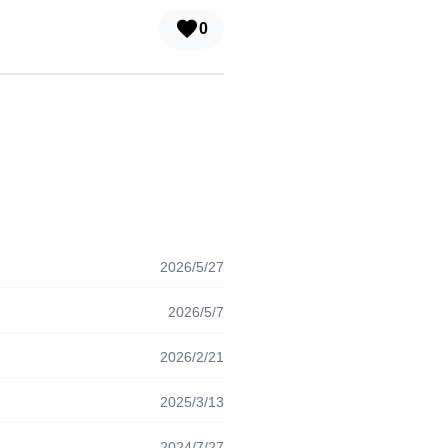
0
2026/5/27
2026/5/7
2026/2/21
2025/3/13
2024/7/27