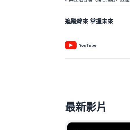
追蹤緯來 掌握未來
YouTube
最新影片