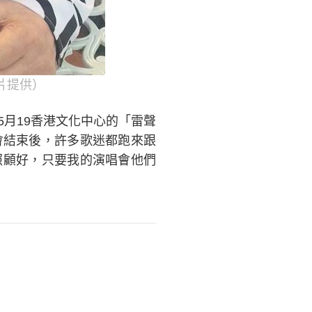
片提供）
月19香港文化中心的「雷聲
會結束後，許多歌迷都跑來跟
照顧好，只要我的演唱會他們