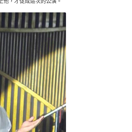
上他，才促成這次的公演。