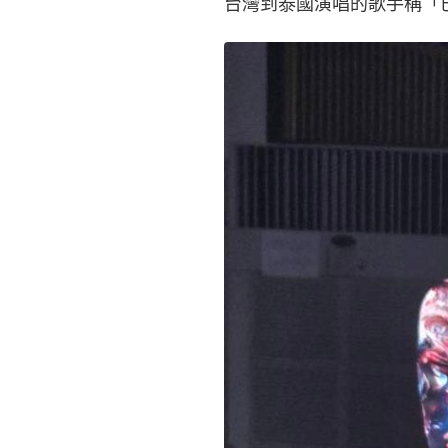
台灣到泰國演唱的歌手稱「