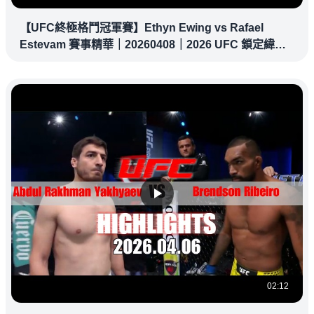
【UFC終極格鬥冠軍賽】Ethyn Ewing vs Rafael
Estevam 賽事精華｜20260408｜2026 UFC 鎖定緯
來！
02:12