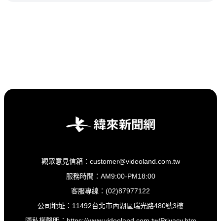
NBA 鎖定緯來！
觀眾意見信箱：customer@videoland.com.tw
服務時間：AM9:00-PM18:00
客服專線：(02)87977122
公司地址：11492台北市內湖區瑞光路480號3樓
隱私權聲明：
https://www.videoland.com.tw/Privacy.htm